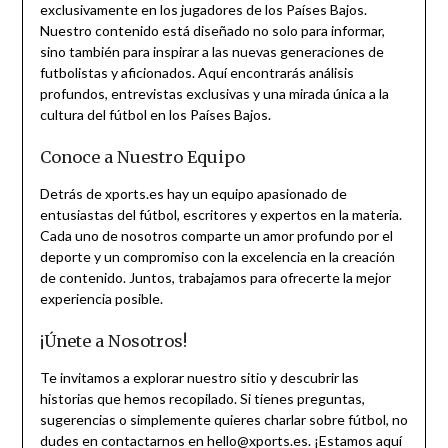
exclusivamente en los jugadores de los Países Bajos.
Nuestro contenido está diseñado no solo para informar,
sino también para inspirar a las nuevas generaciones de
futbolistas y aficionados. Aquí encontrarás análisis
profundos, entrevistas exclusivas y una mirada única a la
cultura del fútbol en los Países Bajos.
Conoce a Nuestro Equipo
Detrás de xports.es hay un equipo apasionado de
entusiastas del fútbol, escritores y expertos en la materia.
Cada uno de nosotros comparte un amor profundo por el
deporte y un compromiso con la excelencia en la creación
de contenido. Juntos, trabajamos para ofrecerte la mejor
experiencia posible.
¡Únete a Nosotros!
Te invitamos a explorar nuestro sitio y descubrir las
historias que hemos recopilado. Si tienes preguntas,
sugerencias o simplemente quieres charlar sobre fútbol, no
dudes en contactarnos en
hello@xports.es
. ¡Estamos aquí