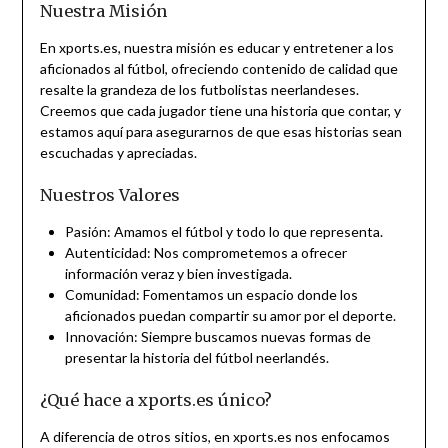
Nuestra Misión
En xports.es, nuestra misión es educar y entretener a los
aficionados al fútbol, ofreciendo contenido de calidad que
resalte la grandeza de los futbolistas neerlandeses.
Creemos que cada jugador tiene una historia que contar, y
estamos aquí para asegurarnos de que esas historias sean
escuchadas y apreciadas.
Nuestros Valores
Pasión: Amamos el fútbol y todo lo que representa.
Autenticidad: Nos comprometemos a ofrecer
información veraz y bien investigada.
Comunidad: Fomentamos un espacio donde los
aficionados puedan compartir su amor por el deporte.
Innovación: Siempre buscamos nuevas formas de
presentar la historia del fútbol neerlandés.
¿Qué hace a xports.es único?
A diferencia de otros sitios, en xports.es nos enfocamos