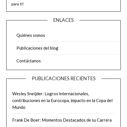
para ti!
ENLACES
Quiénes somos
Publicaciones del blog
Contáctanos
PUBLICACIONES RECIENTES
Wesley Sneijder: Logros internacionales,
contribuciones en la Eurocopa, impacto en la Copa del
Mundo
Frank De Boer: Momentos Destacados de su Carrera