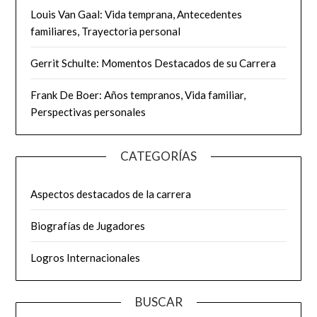
Louis Van Gaal: Vida temprana, Antecedentes
familiares, Trayectoria personal
Gerrit Schulte: Momentos Destacados de su Carrera
Frank De Boer: Años tempranos, Vida familiar,
Perspectivas personales
CATEGORÍAS
Aspectos destacados de la carrera
Biografías de Jugadores
Logros Internacionales
BUSCAR