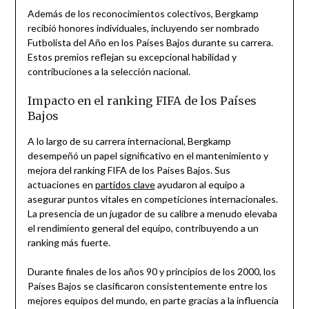
Además de los reconocimientos colectivos, Bergkamp
recibió honores individuales, incluyendo ser nombrado
Futbolista del Año en los Países Bajos durante su carrera.
Estos premios reflejan su excepcional habilidad y
contribuciones a la selección nacional.
Impacto en el ranking FIFA de los Países
Bajos
A lo largo de su carrera internacional, Bergkamp
desempeñó un papel significativo en el mantenimiento y
mejora del ranking FIFA de los Países Bajos. Sus
actuaciones en
partidos clave
ayudaron al equipo a
asegurar puntos vitales en competiciones internacionales.
La presencia de un jugador de su calibre a menudo elevaba
el rendimiento general del equipo, contribuyendo a un
ranking más fuerte.
Durante finales de los años 90 y principios de los 2000, los
Países Bajos se clasificaron consistentemente entre los
mejores equipos del mundo, en parte gracias a la influencia