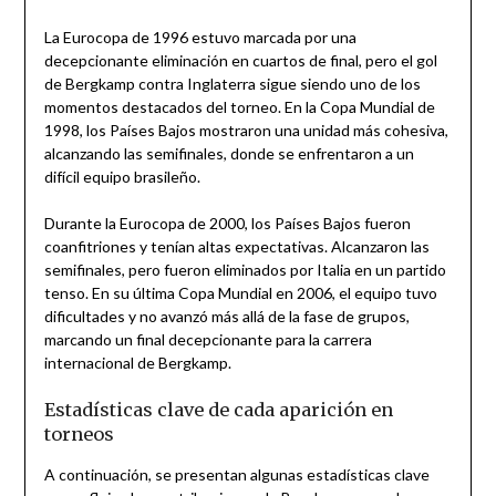
La Eurocopa de 1996 estuvo marcada por una
decepcionante eliminación en cuartos de final, pero el gol
de Bergkamp contra Inglaterra sigue siendo uno de los
momentos destacados del torneo. En la Copa Mundial de
1998, los Países Bajos mostraron una unidad más cohesiva,
alcanzando las semifinales, donde se enfrentaron a un
difícil equipo brasileño.
Durante la Eurocopa de 2000, los Países Bajos fueron
coanfitriones y tenían altas expectativas. Alcanzaron las
semifinales, pero fueron eliminados por Italia en un partido
tenso. En su última Copa Mundial en 2006, el equipo tuvo
dificultades y no avanzó más allá de la fase de grupos,
marcando un final decepcionante para la carrera
internacional de Bergkamp.
Estadísticas clave de cada aparición en
torneos
A continuación, se presentan algunas estadísticas clave