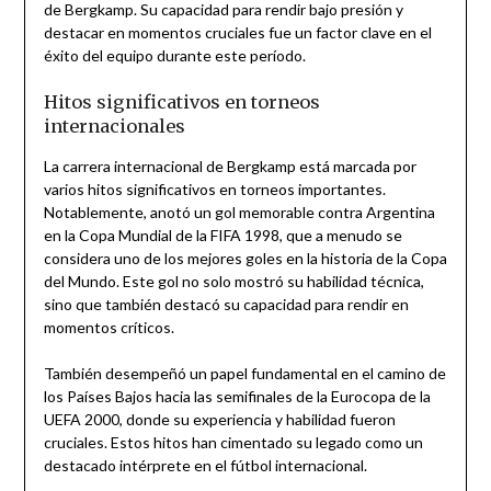
de Bergkamp. Su capacidad para rendir bajo presión y
destacar en momentos cruciales fue un factor clave en el
éxito del equipo durante este período.
Hitos significativos en torneos
internacionales
La carrera internacional de Bergkamp está marcada por
varios hitos significativos en torneos importantes.
Notablemente, anotó un gol memorable contra Argentina
en la Copa Mundial de la FIFA 1998, que a menudo se
considera uno de los mejores goles en la historia de la Copa
del Mundo. Este gol no solo mostró su habilidad técnica,
sino que también destacó su capacidad para rendir en
momentos críticos.
También desempeñó un papel fundamental en el camino de
los Países Bajos hacia las semifinales de la Eurocopa de la
UEFA 2000, donde su experiencia y habilidad fueron
cruciales. Estos hitos han cimentado su legado como un
destacado intérprete en el fútbol internacional.