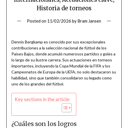
Historia de torneos
Posted on
11/02/2026
by
Bram Jansen
Dennis Bergkamp es conocido por sus excepcionales
contribuciones a la selección nacional de fútbol de los
Países Bajos, donde acumuló numerosos partidos y goles a
lo largo de su ilustre carrera. Sus actuaciones en torneos
importantes, incluyendo la Copa Mundial de la FIFA y los
Campeonatos de Europa de la UEFA, no solo destacaron su
habilidad, sino que también consolidaron su legado como
uno de los grandes del fútbol.
Key sections in the article:
¿Cuáles son los logros