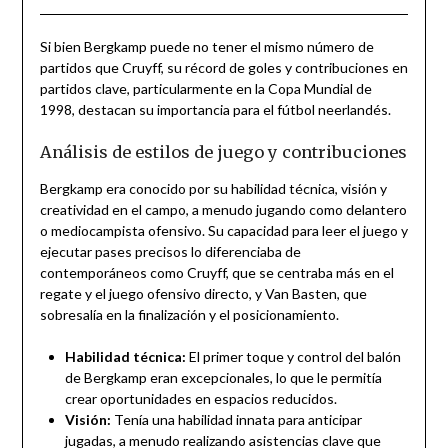
Si bien Bergkamp puede no tener el mismo número de
partidos que Cruyff, su récord de goles y contribuciones en
partidos clave, particularmente en la Copa Mundial de
1998, destacan su importancia para el fútbol neerlandés.
Análisis de estilos de juego y contribuciones
Bergkamp era conocido por su habilidad técnica, visión y
creatividad en el campo, a menudo jugando como delantero
o mediocampista ofensivo. Su capacidad para leer el juego y
ejecutar pases precisos lo diferenciaba de
contemporáneos como Cruyff, que se centraba más en el
regate y el juego ofensivo directo, y Van Basten, que
sobresalía en la finalización y el posicionamiento.
Habilidad técnica:
El primer toque y control del balón
de Bergkamp eran excepcionales, lo que le permitía
crear oportunidades en espacios reducidos.
Visión:
Tenía una habilidad innata para anticipar
jugadas, a menudo realizando asistencias clave que