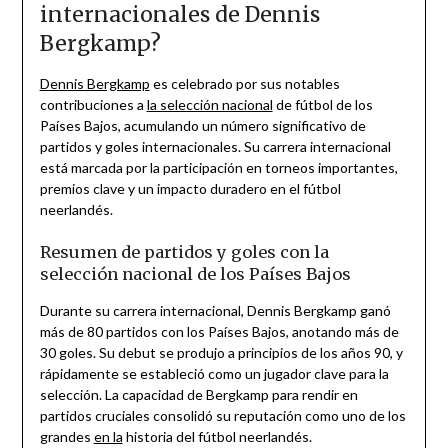
internacionales de Dennis
Bergkamp?
Dennis Bergkamp
es celebrado por sus notables
contribuciones a
la selección nacional
de fútbol de los
Países Bajos, acumulando un número significativo de
partidos y goles internacionales. Su carrera internacional
está marcada por la participación en torneos importantes,
premios clave y un impacto duradero en el fútbol
neerlandés.
Resumen de partidos y goles con la
selección nacional de los Países Bajos
Durante su carrera internacional, Dennis Bergkamp ganó
más de 80 partidos con los Países Bajos, anotando más de
30 goles. Su debut se produjo a principios de los años 90, y
rápidamente se estableció como un jugador clave para la
selección. La capacidad de Bergkamp para rendir en
partidos cruciales consolidó su reputación como uno de los
grandes
en la
historia del fútbol neerlandés.