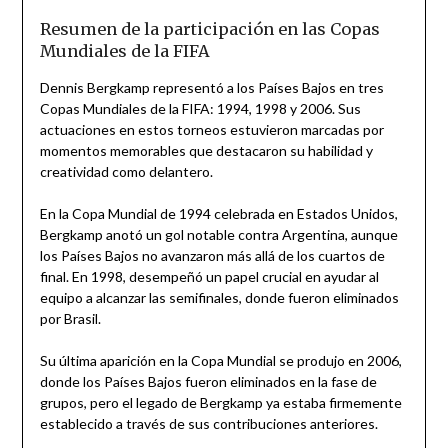
Resumen de la participación en las Copas
Mundiales de la FIFA
Dennis Bergkamp representó a los Países Bajos en tres
Copas Mundiales de la FIFA: 1994, 1998 y 2006. Sus
actuaciones en estos torneos estuvieron marcadas por
momentos memorables que destacaron su habilidad y
creatividad como delantero.
En la Copa Mundial de 1994 celebrada en Estados Unidos,
Bergkamp anotó un gol notable contra Argentina, aunque
los Países Bajos no avanzaron más allá de los cuartos de
final. En 1998, desempeñó un papel crucial en ayudar al
equipo a alcanzar las semifinales, donde fueron eliminados
por Brasil.
Su última aparición en la Copa Mundial se produjo en 2006,
donde los Países Bajos fueron eliminados en la fase de
grupos, pero el legado de Bergkamp ya estaba firmemente
establecido a través de sus contribuciones anteriores.