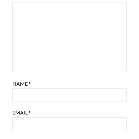
NAME
*
EMAIL
*