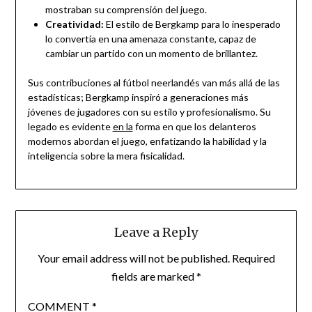
mostraban su comprensión del juego.
Creatividad:
El estilo de Bergkamp para lo inesperado
lo convertía en una amenaza constante, capaz de
cambiar un partido con un momento de brillantez.
Sus contribuciones al fútbol neerlandés van más allá de las
estadísticas; Bergkamp inspiró a generaciones más
jóvenes de jugadores con su estilo y profesionalismo. Su
legado es evidente
en la
forma en que los delanteros
modernos abordan el juego, enfatizando la habilidad y la
inteligencia sobre la mera fisicalidad.
Leave a Reply
Your email address will not be published.
Required
fields are marked
*
COMMENT
*