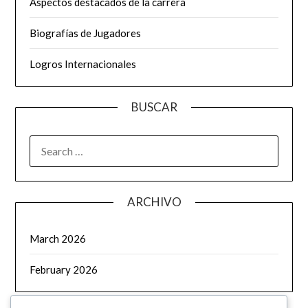
Aspectos destacados de la carrera
Biografías de Jugadores
Logros Internacionales
BUSCAR
SEARCH
FOR:
ARCHIVO
March 2026
February 2026