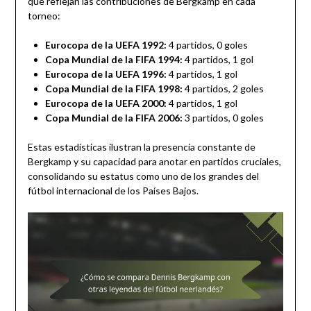
que reflejan las contribuciones de Bergkamp en cada
torneo:
Eurocopa de la UEFA 1992:
4 partidos, 0 goles
Copa Mundial de la FIFA 1994:
4 partidos, 1 gol
Eurocopa de la UEFA 1996:
4 partidos, 1 gol
Copa Mundial de la FIFA 1998:
4 partidos, 2 goles
Eurocopa de la UEFA 2000:
4 partidos, 1 gol
Copa Mundial de la FIFA 2006:
3 partidos, 0 goles
Estas estadísticas ilustran la presencia constante de
Bergkamp y su capacidad para anotar en partidos cruciales,
consolidando su estatus como uno de los grandes del
fútbol internacional de los Países Bajos.