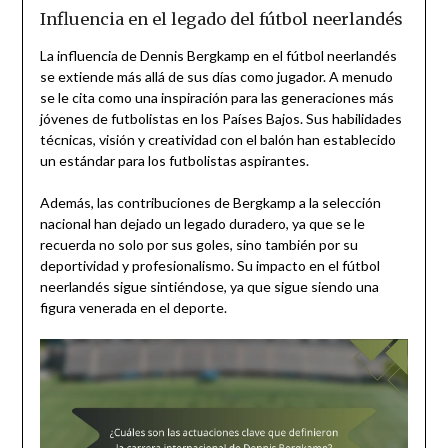
Influencia en el legado del fútbol neerlandés
La influencia de Dennis Bergkamp en el fútbol neerlandés
se extiende más allá de sus días como jugador. A menudo
se le cita como una inspiración para las generaciones más
jóvenes de futbolistas en los Países Bajos. Sus habilidades
técnicas, visión y creatividad con el balón han establecido
un estándar para los futbolistas aspirantes.
Además, las contribuciones de Bergkamp a la selección
nacional han dejado un legado duradero, ya que se le
recuerda no solo por sus goles, sino también por su
deportividad y profesionalismo. Su impacto en el fútbol
neerlandés sigue sintiéndose, ya que sigue siendo una
figura venerada en el deporte.