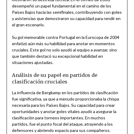
desempeñó un papel fundamental en el camino de los
Países Bajos hacia las semifinales, contribuyendo con goles
y asistencias que demostraron su capacidad para rendir en
el gran escenario.
Su gol memorable contra Portugal en la Eurocopa de 2004
enfatizó aún más su habilidad para anotar en momentos
cruciales. Este gol no solo ayudó al equipo a avanzar, sino
que también destacó su excepcional habilidad en
situaciones ajustadas.
Análisis de su papel en partidos de
clasificación cruciales
La influencia de Bergkamp en los partidos de clasificación
fue significativa, ya que a menudo proporcionaba la chispa
necesaria para los Países Bajos. Su capacidad para crear
oportunidades y anotar goles vitales ayudó a asegurar la
clasificación para torneos importantes. En muchos
partidos, fue el punto focal del ataque, atrayendo a los
defensores y abriendo espacio para sus compañeros.